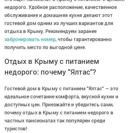
недорого. Удобное расположение, качественное
обслуживание и домашняя кухня делают этот
гостевой дом одним из лучших вариантов для
отдыха в Крыму. Рекомендуем заранее
забронировать номер
, чтобы гарантированно
получить место по выгодной цене.
Отдых в Крыму с питанием
недорого: почему "Ялтас"?
Гостевой дом в Крыму с питанием "Ялтас" — это
идеальное сочетание комфорта, вкусной кухни и
доступных цен. Приезжайте и убедитесь сами,
почему отдых в Крыму с питанием недорого в
частных пансионатах так популярен среди
туристов!