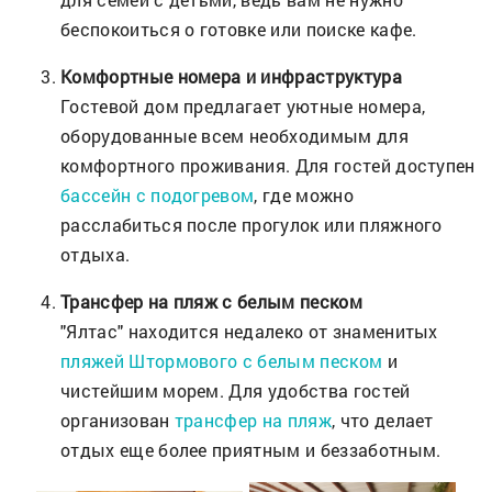
беспокоиться о готовке или поиске кафе.
Комфортные номера и инфраструктура
Гостевой дом предлагает уютные номера,
оборудованные всем необходимым для
комфортного проживания. Для гостей доступен
бассейн с подогревом
, где можно
расслабиться после прогулок или пляжного
отдыха.
Трансфер на пляж с белым песком
"Ялтас" находится недалеко от знаменитых
пляжей Штормового с белым песком
и
чистейшим морем. Для удобства гостей
организован
трансфер на пляж
, что делает
отдых еще более приятным и беззаботным.