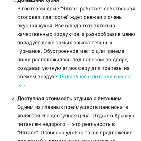
В гостевом доме "Ялтас" работает собственная
столовая, где гостей ждет свежая и очень
вкусная кухня. Все блюда готовятся из
качественных продуктов, а разнообразие меню
порадует даже самых взыскательных
гурманов. Обустроенное место для приема
пищи расположилось под навесом во дворе,
создавая уютную атмосферу для трапезы на
свежем воздухе.
Подробнее о питании и меню
>>>
Доступная стоимость отдыха с питанием
Одним из главных преимуществ пансионата
является его доступная цена. Отдых в Крыму с
питанием недорого — это реальность в
"Ялтасе". Особенно удобно такое предложение
для семей с детьми, ведь вам не нужно