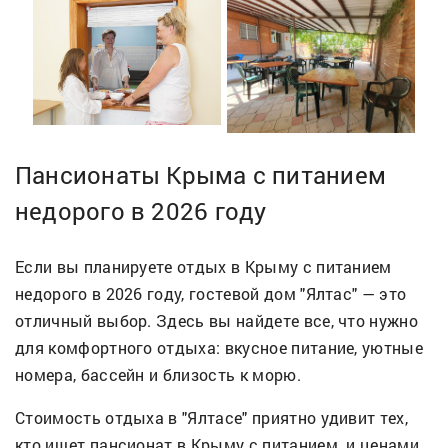
Пансионаты Крыма с питанием
недорого в 2026 году
Если вы планируете отдых в Крыму с питанием
недорого в 2026 году, гостевой дом "Ялтас" — это
отличный выбор. Здесь вы найдете все, что нужно
для комфортного отдыха: вкусное питание, уютные
номера, бассейн и близость к морю.
Стоимость отдыха в "Ялтасе" приятно удивит тех,
кто ищет пансионат в Крыму с питанием и ценами