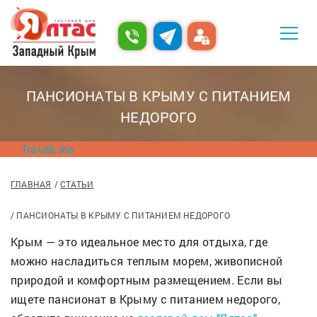
ПАНСИОНАТЫ В КРЫМУ С ПИТАНИЕМ
НЕДОРОГО
TravelLine
ГЛАВНАЯ
СТАТЬИ
ПАНСИОНАТЫ В КРЫМУ С ПИТАНИЕМ НЕДОРОГО
Крым — это идеальное место для отдыха, где
можно насладиться теплым морем, живописной
природой и комфортным размещением. Если вы
ищете пансионат в Крыму с питанием недорого,