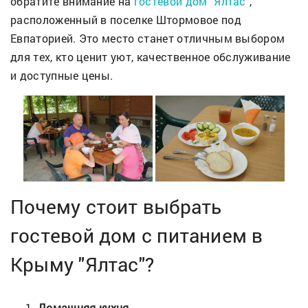
обратите внимание на
гостевой дом "Ялтас"
,
расположенный в поселке Штормовое под
Евпаторией. Это место станет отличным выбором
для тех, кто ценит уют, качественное обслуживание
и доступные цены.
Почему стоит выбрать
гостевой дом с питанием в
Крыму "Ялтас"?
Домашняя кухня