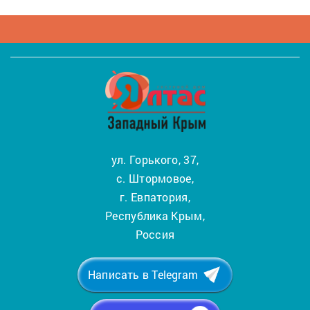
ул. Горького, 37,
с. Штормовое,
г. Евпатория,
Республика Крым,
Россия
Написать в Telegram