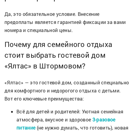
Да, это обязательное условие. Внесение
предоплаты является гарантией фиксации за вами
номера и специальной цены.
Почему для семейного отдыха
стоит выбрать гостевой дом
«Ялтас» в Штормовом?
«Ялтас» — это гостевой дом, созданный специально
для комфортного и недорогого отдыха с детьми.
Вот его ключевые преимущества:
Всё для детей и родителей: Уютная семейная
атмосфера, вкусное и здоровое
3-разовое
питание
(не нужно думать, что готовить), новая