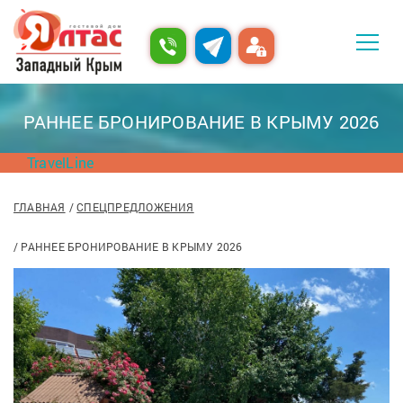
РАННЕЕ БРОНИРОВАНИЕ В КРЫМУ 2026
TravelLine
ГЛАВНАЯ
СПЕЦПРЕДЛОЖЕНИЯ
РАННЕЕ БРОНИРОВАНИЕ В КРЫМУ 2026