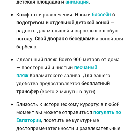
детская площадка и
анимация
.
Комфорт и развлечения: Новый
бассейн
с
подогревом и отдельной детской зоной
—
радость для малышей и взрослых в любую
погоду.
Свой дворик с беседками
и зоной для
барбекю.
Идеальный пляж: Всего 900 метров от дома
— просторный и чистый
песчаный
пляж
Каламитского залива. Для вашего
удобства предоставляется
бесплатный
трансфер
(всего 2 минуты в пути).
Близость к историческому курорту: в любой
момент вы можете отправиться
погулять по
Евпатории
, посетить ее культурные
достопримечательности и развлекательные