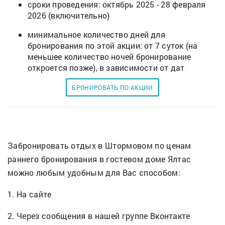
сроки проведения: октябрь 2025 - 28 февраля
2026 (включительно)
минимальное количество дней для
бронирования по этой акции: от 7 суток (на
меньшее количество ночей бронирование
откроется позже), в зависимости от дат
БРОНИРОВАТЬ ПО АКЦИИ
Забронировать отдых в Штормовом по ценам
раннего бронирования в гостевом доме Ялтас
можно любым удобным для Вас способом:
1. На сайте
2. Через сообщения в нашей группе Вконтакте