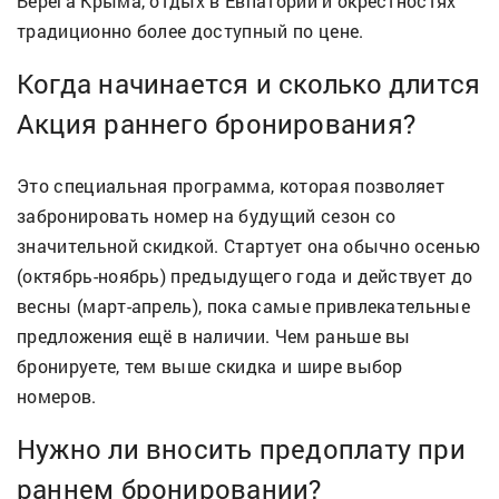
Берега Крыма, отдых в Евпатории и окрестностях
традиционно более доступный по цене.
Когда начинается и сколько длится
Акция раннего бронирования?
Это специальная программа, которая позволяет
забронировать номер на будущий сезон со
значительной скидкой. Стартует она обычно осенью
(октябрь-ноябрь) предыдущего года и действует до
весны (март-апрель), пока самые привлекательные
предложения ещё в наличии. Чем раньше вы
бронируете, тем выше скидка и шире выбор
номеров.
Нужно ли вносить предоплату при
раннем бронировании?