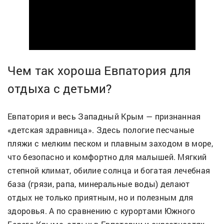
Чем так хороша Евпатория для
отдыха с детьми?
Евпатория и весь Западный Крым — признанная
«детская здравница». Здесь пологие песчаные
пляжи с мелким песком и плавным заходом в море,
что безопасно и комфортно для малышей. Мягкий
степной климат, обилие солнца и богатая лечебная
база (грязи, рапа, минеральные воды) делают
отдых не только приятным, но и полезным для
здоровья. А по сравнению с курортами Южного