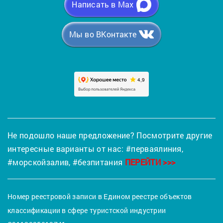
Написать в Max
Мы во ВКонтакте
Не подошло наше предложение? Посмотрите другие
интересные варианты от нас:
#перваялиния
,
#морскойзалив
,
#безпитания
ПЕРЕЙТИ >>>
Номер реестровой записи в Едином реестре объектов
классификации в сфере туристской индустрии