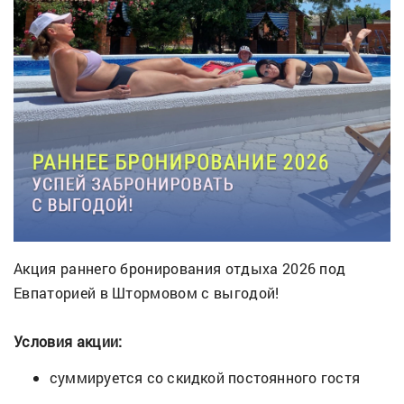
Акция раннего бронирования отдыха 2026 под
Евпаторией в Штормовом с выгодой!
Условия акции:
суммируется со скидкой постоянного гостя