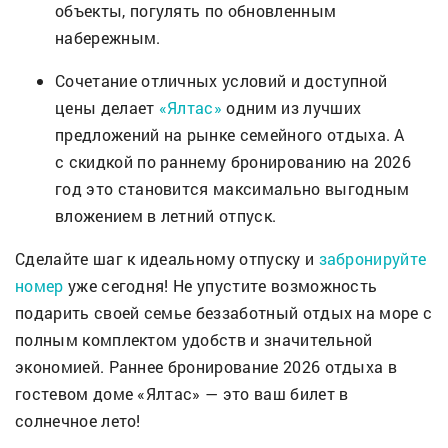
объекты, погулять по обновленным
набережным.
Сочетание отличных условий и доступной
цены делает
«Ялтас»
одним из лучших
предложений на рынке семейного отдыха. А
с скидкой по раннему бронированию на 2026
год это становится максимально выгодным
вложением в летний отпуск.
Сделайте шаг к идеальному отпуску и
забронируйте
номер
уже сегодня! Не упустите возможность
подарить своей семье беззаботный отдых на море с
полным комплектом удобств и значительной
экономией. Раннее бронирование 2026 отдыха в
гостевом доме «Ялтас» — это ваш билет в
солнечное лето!