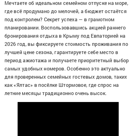
Мечтаете об идеальном семейном отпуске на море,
где всё продумано до мелочей, а бюджет остаётся
под контролем? Секрет успеха — в грамотном
планировании. Воспользовавшись акцией раннего
бронирования отдыха в Крыму под Евпаторией на
2026 год, вы фиксируете стоимость проживания по
лучшей цене сезона, гарантируете себе место в
период ажиотажа и получаете приоритетный выбор
самых удобных номеров. Особенно это актуально
для проверенных семейных гостевых домов, таких
как «Ялтас» в посёлке Штормовое, где спрос на
летние месяцы традиционно очень высок.