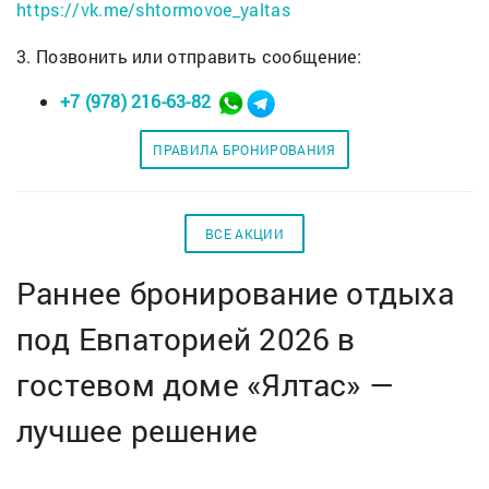
https://vk.me/shtormovoe_yaltas
3. Позвонить или отправить сообщение:
+7 (978) 216-63-82
ПРАВИЛА БРОНИРОВАНИЯ
ВСЕ АКЦИИ
Раннее бронирование отдыха
под Евпаторией 2026 в
гостевом доме «Ялтас» —
лучшее решение