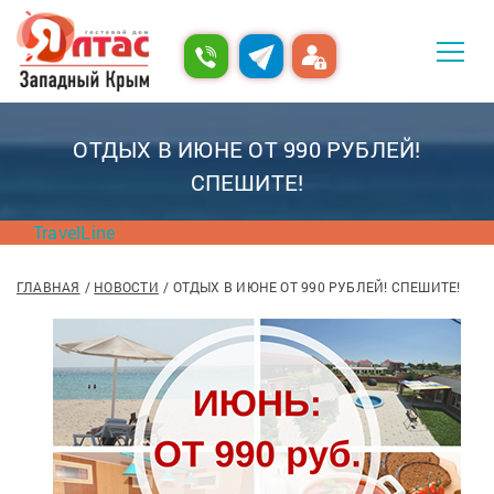
ОТДЫХ В ИЮНЕ ОТ 990 РУБЛЕЙ!
СПЕШИТЕ!
TravelLine
ГЛАВНАЯ
НОВОСТИ
ОТДЫХ В ИЮНЕ ОТ 990 РУБЛЕЙ! СПЕШИТЕ!