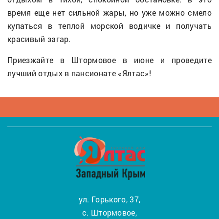
время еще нет сильной жары, но уже можно смело
купаться в теплой морской водичке и получать
красивый загар.
Приезжайте в Штормовое в июне и проведите
лучший отдых в пансионате «Ялтас»!
ул. Горького, 37,
с. Штормовое,