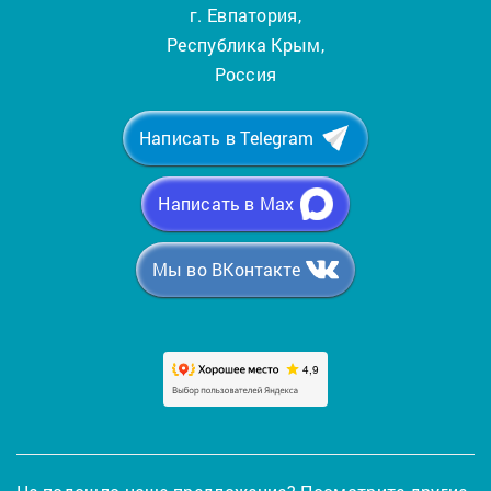
г. Евпатория,
Республика Крым,
Россия
Написать в Telegram
Написать в Max
Мы во ВКонтакте