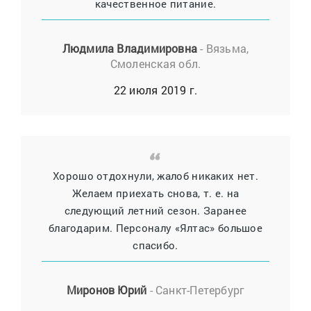
качественное питание.
Людмила Владимировна
- Вязьма,
Смоленская обл.
22 июля 2019 г.
Хорошо отдохнули, жалоб никаких нет.
Желаем приехать снова, т. е. на
следующий летний сезон. Заранее
благодарим. Персоналу «Ялтас» большое
спасибо.
Миронов Юрий
- Санкт-Петербург