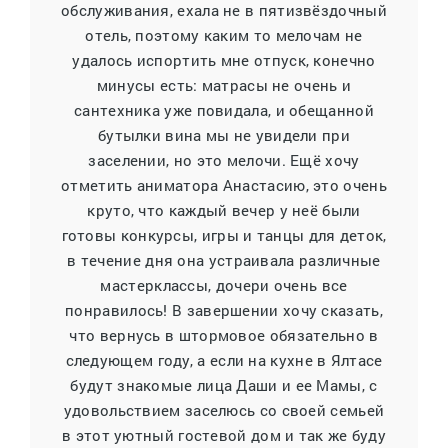
обслуживания, ехала не в пятизвёздочный
отель, поэтому каким то мелочам не
удалось испортить мне отпуск, конечно
минусы есть: матрасы не очень и
сантехника уже повидала, и обещанной
бутылки вина мы не увидели при
заселении, но это мелочи. Ещё хочу
отметить аниматора Анастасию, это очень
круто, что каждый вечер у неё были
готовы конкурсы, игры и танцы для деток,
в течение дня она устраивала различные
мастерклассы, дочери очень все
понравилось! В завершении хочу сказать,
что вернусь в штормовое обязательно в
следующем году, а если на кухне в Ялтасе
будут знакомые лица Даши и ее Мамы, с
удовольствием заселюсь со своей семьей
в этот уютный гостевой дом и так же буду