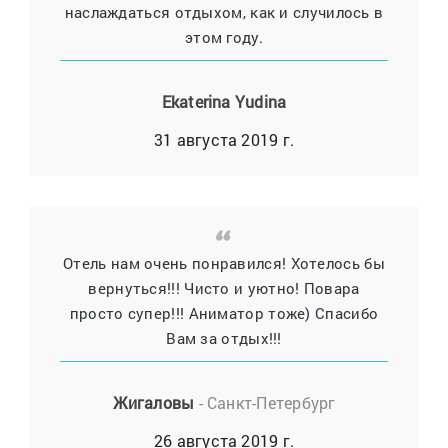
наслаждаться отдыхом, как и случилось в
этом году.
Ekaterina Yudina
31 августа 2019 г.
Отель нам очень понравился! Хотелось бы
вернуться!!! Чисто и уютно! Повара
просто супер!!! Аниматор тоже) Спасибо
Вам за отдых!!!
Жигаловы
- Санкт-Петербург
26 августа 2019 г.