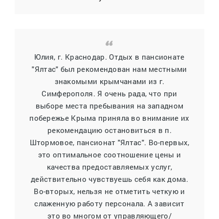
Юлия, г. Краснодар. Отдых в пансионате
"Ялтас" был рекомендован нам местными
знакомыми крымчанами из г.
Симферополя. Я очень рада, что при
выборе места пребывания на западном
побережье Крыма приняла во внимание их
рекомендацию остановиться в п.
Штормовое, пансионат "Ялтас". Во-первых,
это оптимальное соотношение цены и
качества предоставляемых услуг,
действительно чувствуешь себя как дома.
Во-вторых, нельзя не отметить четкую и
слаженную работу персонала. А зависит
это во многом от управляющего/