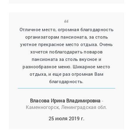
Отличное место, огромная благодарность
организаторам пансионата, за столь
уютное прекрасное место отдыха. Очень
хочется поблагодарить поваров
пансионата за столь вкусное и
разнообразное меню. Шикарное место
отдыха, и еще раз огромная Вам
благодарность.
Власова Ирина Владимировна
-
Каменногорск, Ленинградская обл.
25 июля 2019 г.