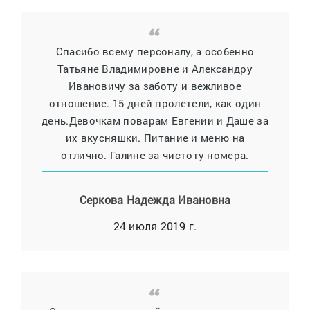
Спасибо всему персоналу, а особенно
Татьяне Владимировне и Александру
Ивановичу за заботу и вежливое
отношение. 15 дней пролетели, как один
день.Девочкам поварам Евгении и Даше за
их вкусняшки. Питание и меню на
отлично. Галине за чистоту номера.
Серкова Надежда Ивановна
24 июля 2019 г.