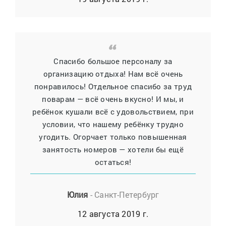
Спасибо большое персоналу за
организацию отдыха! Нам всё очень
понравилось! Отдельное спасибо за труд
поварам — всё очень вкусно! И мы, и
ребёнок кушали всё с удовольствием, при
условии, что нашему ребёнку трудно
угодить. Огорчает только повышенная
занятость номеров — хотели бы ещё
остаться!
Юлия
- Санкт-Петербург
12 августа 2019 г.