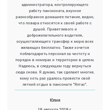
администратора, контролирующего
работу пансионата, вкусное
разнообразное домашнее питание, видно,
что повара относятся к своей работе с
душой. Приветливого и
доброжелательного водителя,
осуществляющего трансфер к морю всех
желающих бесплатно. Также хочется
поблагодарить персонал за чистоту и
порядок в номерах и территории в целом.
Надеюсь, в следующем году вернуться
сюда снова. Я думаю, так сделают многие,
кому хоть раз удалось провести свой
летний отдых в пансонате "Ялтас".
Юлия
19 августа 2019 г.