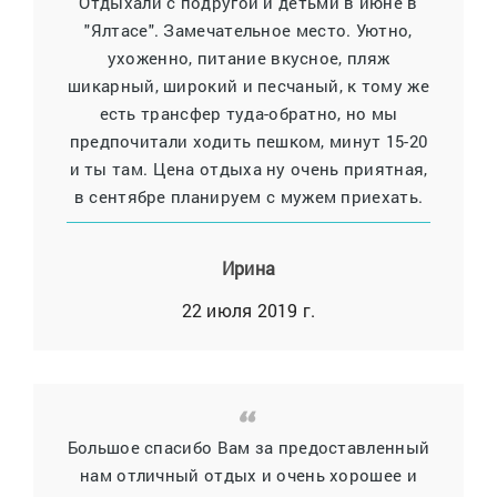
Отдыхали с подругой и детьми в июне в
"Ялтасе". Замечательное место. Уютно,
ухоженно, питание вкусное, пляж
шикарный, широкий и песчаный, к тому же
есть трансфер туда-обратно, но мы
предпочитали ходить пешком, минут 15-20
и ты там. Цена отдыха ну очень приятная,
в сентябре планируем с мужем приехать.
Ирина
22 июля 2019 г.
Большое спасибо Вам за предоставленный
нам отличный отдых и очень хорошее и